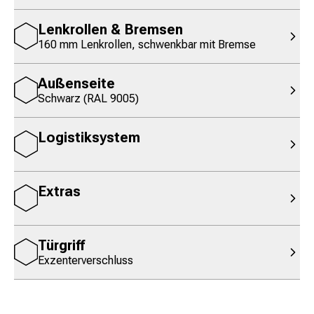
Lenkrollen & Bremsen
160 mm Lenkrollen, schwenkbar mit Bremse
Außenseite
Schwarz (RAL 9005)
Logistiksystem
Extras
Türgriff
Exzenterverschluss