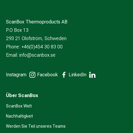
ScanBox Thermoproducts AB
P.O Box 13
293 21 Olofström, Schweden
Phone: +46(0)454 30 83 00
Email:
info@scanbox.se
Instagram
Facebook
LinkedIn
Über ScanBox
ScanBox Welt
Nachhaltigkeit
Werden Sie Teil unseres Teams