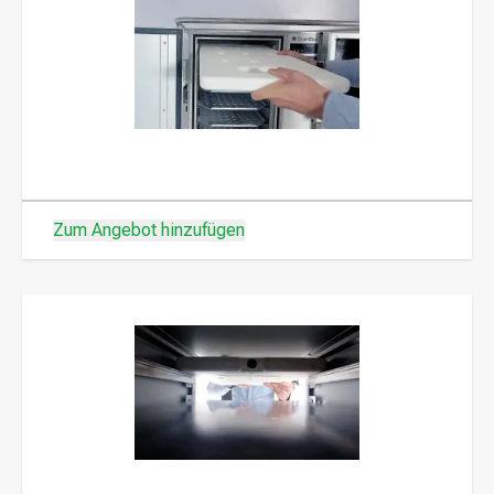
Zum Angebot hinzufügen