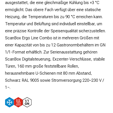
ausgestattet, die eine gleichmäßige Kühlung bis +3 °C
ermöglicht. Das obere Fach verfügt über eine statische
Heizung, die Temperaturen bis zu 90 °C erreichen kann.
Temperatur und Belüftung sind individuell einstellbar, um
eine präzise Kontrolle der Speisenqualität sicherzustellen.
ScanBox Ergo Line Combo ist in mehreren Größen mit
einer Kapazität von bis zu 12 Gastronormbehältern im GN
1/1-Format erhältlich. Zur Serienausstattung gehören
ScanBox Digitalsteuerung, Exzenter-Verschlüsse, stabile
Türen, 160 mm große feststellbare Rollen,
herausnehmbare U-Schienen mit 80 mm Abstand,
Schwarz RAL 9005 sowie Stromversorgung 220–230 V /
1~.