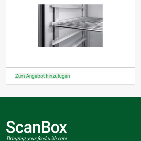
Zum Angebot hinzufügen