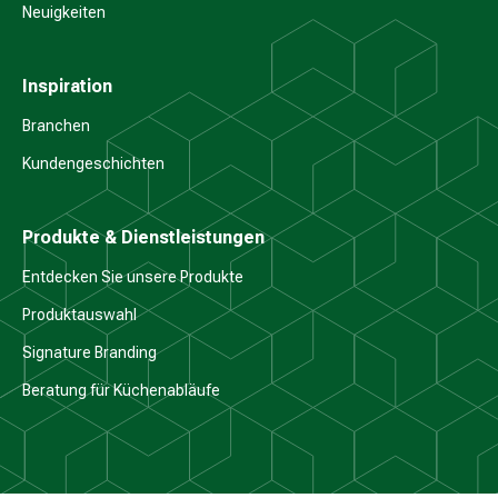
Neuigkeiten
Inspiration
Branchen
Kundengeschichten
Produkte & Dienstleistungen
Entdecken Sie unsere Produkte
Produktauswahl
Signature Branding
Beratung für Küchenabläufe