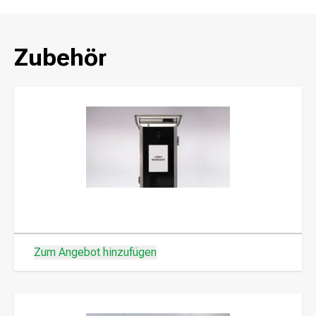
Zubehör
Zum Angebot hinzufügen