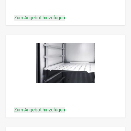
Zum Angebot hinzufügen
Zum Angebot hinzufügen