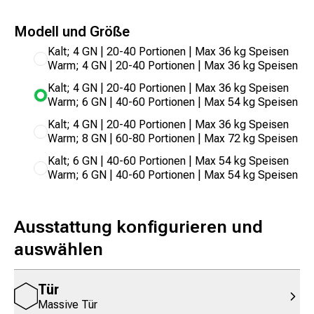
Modell und Größe
Kalt; 4 GN | 20-40 Portionen | Max 36 kg Speisen
Warm; 4 GN | 20-40 Portionen | Max 36 kg Speisen
Kalt; 4 GN | 20-40 Portionen | Max 36 kg Speisen
Warm; 6 GN | 40-60 Portionen | Max 54 kg Speisen
Kalt; 4 GN | 20-40 Portionen | Max 36 kg Speisen
Warm; 8 GN | 60-80 Portionen | Max 72 kg Speisen
Kalt; 6 GN | 40-60 Portionen | Max 54 kg Speisen
Warm; 6 GN | 40-60 Portionen | Max 54 kg Speisen
Ausstattung konfigurieren und
auswählen
Tür
Massive Tür