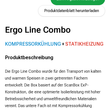
Produktdatenblatt herunterladen
Ergo Line Combo
KOMPRESSORKÜHLUNG
STATIKHEIZUNG
Produktbeschreibung
Die Ergo Line Combo wurde für den Transport von kalten
und warmen Speisen in zwei getrennten Fächern
entwickelt. Die Box basiert auf der ScanBox ExP-
Konstruktion, die eine optimierte Isolierleistung mit hoher
Betriebssicherheit und umweltfreundlichen Materialien
vereint. Das untere Fach ist mit Kompressorkühlung