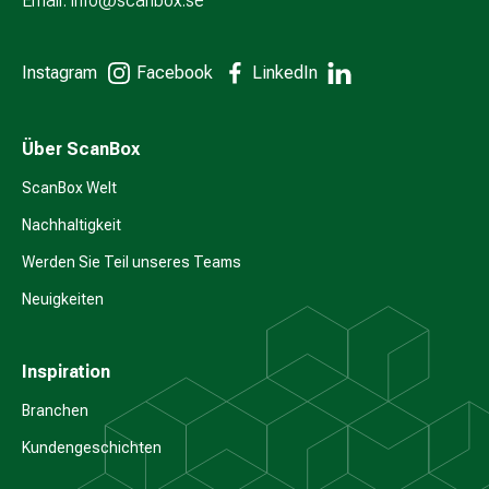
Email:
info@scanbox.se
Instagram
Facebook
LinkedIn
Über ScanBox
ScanBox Welt
Nachhaltigkeit
Werden Sie Teil unseres Teams
Neuigkeiten
Inspiration
Branchen
Kundengeschichten