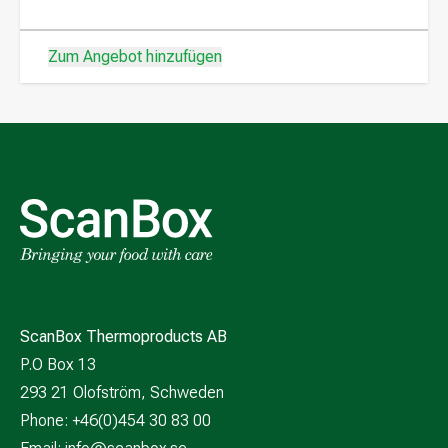
Zum Angebot hinzufügen
ScanBox Thermoproducts AB
P.O Box 13
293 21 Olofström, Schweden
Phone: +46(0)454 30 83 00