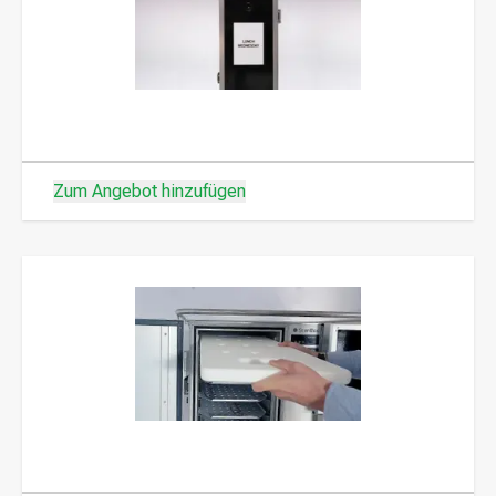
Zum Angebot hinzufügen