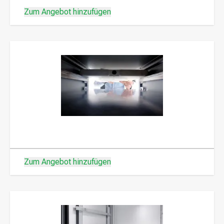
Zum Angebot hinzufügen
Zum Angebot hinzufügen