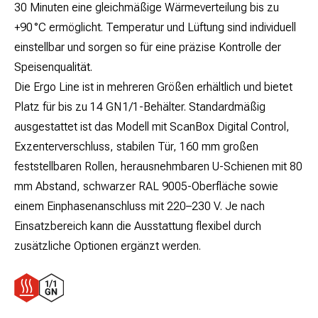
30 Minuten eine gleichmäßige Wärmeverteilung bis zu
+90 °C ermöglicht. Temperatur und Lüftung sind individuell
einstellbar und sorgen so für eine präzise Kontrolle der
Speisenqualität.
Die Ergo Line ist in mehreren Größen erhältlich und bietet
Platz für bis zu 14 GN 1/1-Behälter. Standardmäßig
ausgestattet ist das Modell mit ScanBox Digital Control,
Exzenterverschluss, stabilen Tür, 160 mm großen
feststellbaren Rollen, herausnehmbaren U-Schienen mit 80
mm Abstand, schwarzer RAL 9005-Oberfläche sowie
einem Einphasenanschluss mit 220–230 V. Je nach
Einsatzbereich kann die Ausstattung flexibel durch
zusätzliche Optionen ergänzt werden.