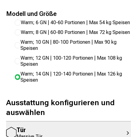
Modell und Größe
Warm; 6 GN | 40-60 Portionen | Max 54 kg Speisen
Warm; 8 GN | 60-80 Portionen | Max 72 kg Speisen
Warm; 10 GN | 80-100 Portionen | Max 90 kg
Speisen
Warm; 12 GN | 100-120 Portionen | Max 108 kg
Speisen
Warm; 14 GN | 120-140 Portionen | Max 126 kg
Speisen
Ausstattung konfigurieren und
auswählen
Tür
Massive Tür