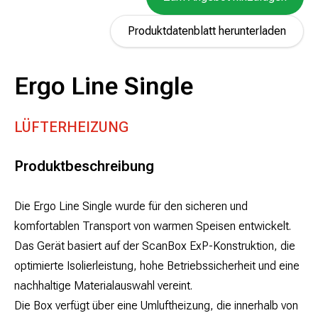
Produktdatenblatt herunterladen
Ergo Line Single
LÜFTERHEIZUNG
Produktbeschreibung
Die Ergo Line Single wurde für den sicheren und
komfortablen Transport von warmen Speisen entwickelt.
Das Gerät basiert auf der ScanBox ExP-Konstruktion, die
optimierte Isolierleistung, hohe Betriebssicherheit und eine
nachhaltige Materialauswahl vereint.
Die Box verfügt über eine Umluftheizung, die innerhalb von