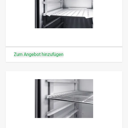
Zum Angebot hinzufügen