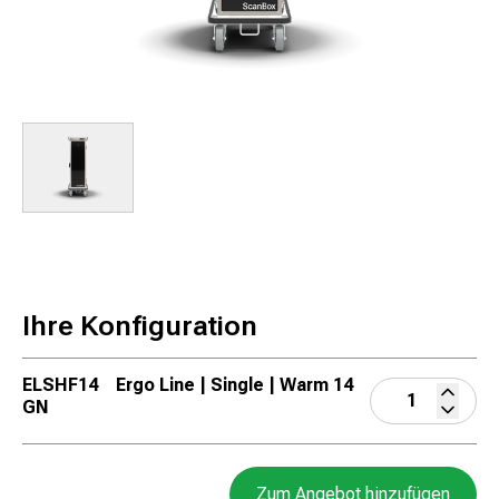
Ihre Konfiguration
ELSHF14
Ergo Line | Single | Warm 14
GN
Zum Angebot hinzufügen