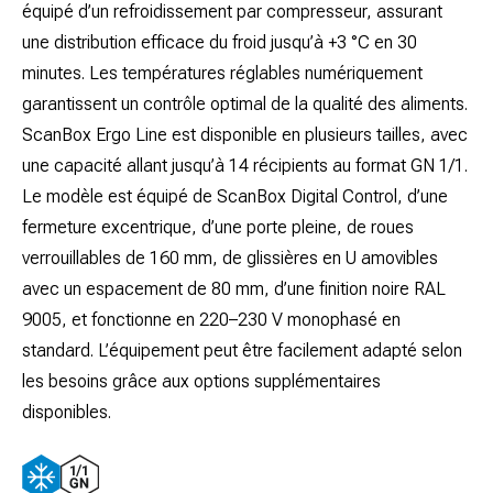
équipé d’un refroidissement par compresseur, assurant
une distribution efficace du froid jusqu’à +3 °C en 30
minutes. Les températures réglables numériquement
garantissent un contrôle optimal de la qualité des aliments.
ScanBox Ergo Line est disponible en plusieurs tailles, avec
une capacité allant jusqu’à 14 récipients au format GN 1/1.
Le modèle est équipé de ScanBox Digital Control, d’une
fermeture excentrique, d’une porte pleine, de roues
verrouillables de 160 mm, de glissières en U amovibles
avec un espacement de 80 mm, d’une finition noire RAL
9005, et fonctionne en 220–230 V monophasé en
standard. L’équipement peut être facilement adapté selon
les besoins grâce aux options supplémentaires
disponibles.