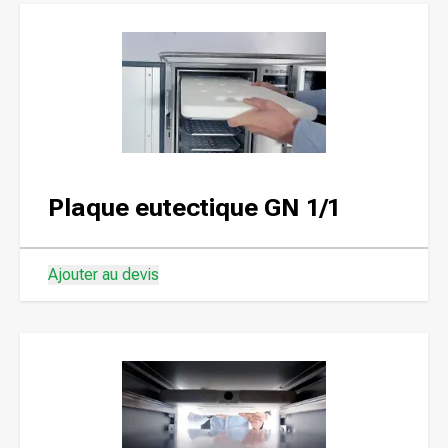
Plaque eutectique GN 1/1
Ajouter au devis