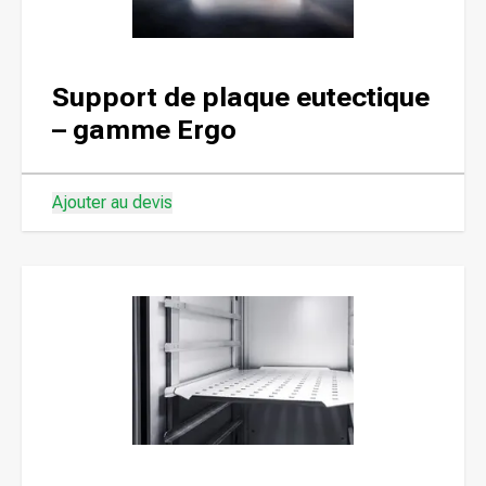
Support de plaque eutectique
– gamme Ergo
Ajouter au devis