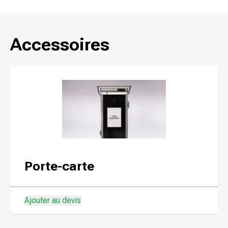
Accessoires
Porte-carte
Ajouter au devis