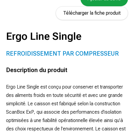
Télécharger la fiche produit
Ergo Line Single
REFROIDISSEMENT PAR COMPRESSEUR
Description du produit
Ergo Line Single est conçu pour conserver et transporter
des aliments froids en toute sécurité et avec une grande
simplicité. Le caisson est fabriqué selon la construction
ScanBox ExP, qui associe des performances d’isolation
optimisées à une fiabilité opérationnelle élevée ainsi qu’à
des choix respectueux de l’environnement. Le caisson est