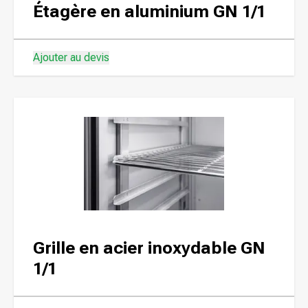
Étagère en aluminium GN 1/1
Ajouter au devis
Grille en acier inoxydable GN
1/1