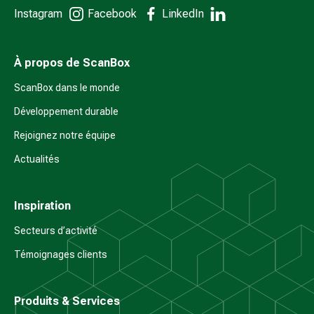
Instagram
Facebook
LinkedIn
À propos de ScanBox
ScanBox dans le monde
Développement durable
Rejoignez notre équipe
Actualités
Inspiration
Secteurs d’activité
Témoignages clients
Produits & Services