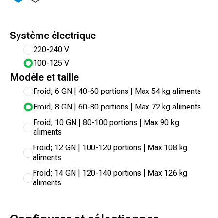
Système électrique
220-240 V
100-125 V
Modèle et taille
Froid; 6 GN | 40-60 portions | Max 54 kg aliments
Froid; 8 GN | 60-80 portions | Max 72 kg aliments
Froid; 10 GN | 80-100 portions | Max 90 kg
aliments
Froid; 12 GN | 100-120 portions | Max 108 kg
aliments
Froid; 14 GN | 120-140 portions | Max 126 kg
aliments