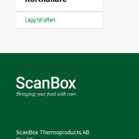
Lägg till offert
ScanBox Thermoproducts AB