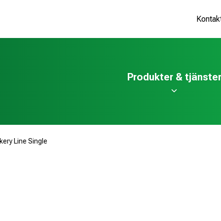
Kontak
Produkter & tjänste
kery Line Single