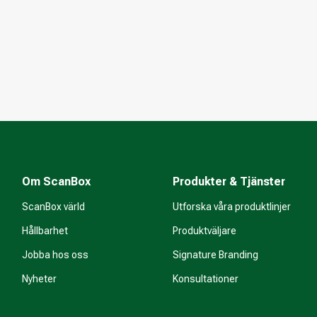
Om ScanBox
Produkter & Tjänster
ScanBox värld
Utforska våra produktlinjer
Hållbarhet
Produktväljare
Jobba hos oss
Signature Branding
Nyheter
Konsultationer