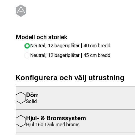
Modell och storlek
Neutral; 12 bageriplåtar | 40 cm bredd
Neutral; 12 bageriplåtar | 45 cm bredd
Konfigurera och välj utrustning
Dörr
Solid
Hjul- & Bromssystem
Hjul 160 Länk med broms