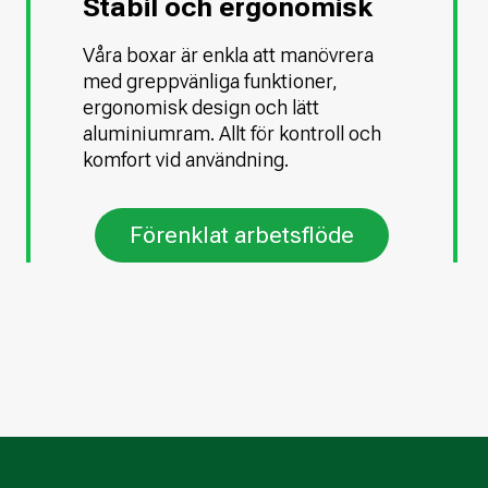
Stabil och ergonomisk
Våra boxar är enkla att manövrera
med greppvänliga funktioner,
ergonomisk design och lätt
aluminiumram. Allt för kontroll och
komfort vid användning.
Förenklat arbetsflöde