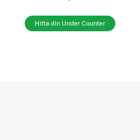
Hitta din Under Counter