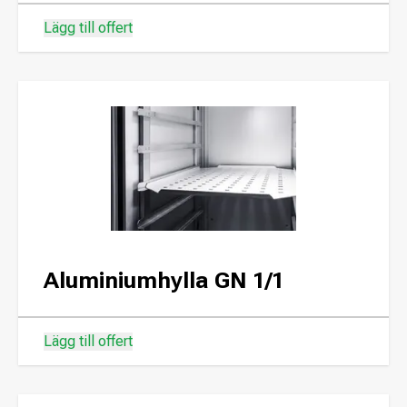
Lägg till offert
Aluminiumhylla GN 1/1
Lägg till offert