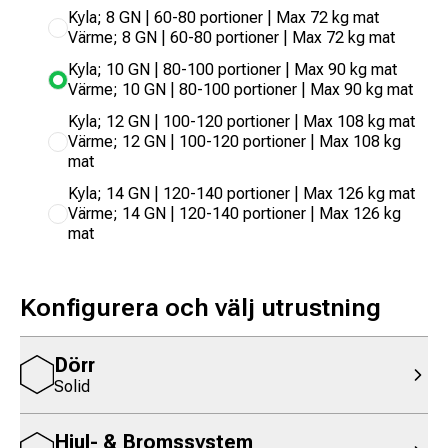
Kyla; 8 GN | 60-80 portioner | Max 72 kg mat
Värme; 8 GN | 60-80 portioner | Max 72 kg mat
Kyla; 10 GN | 80-100 portioner | Max 90 kg mat
Värme; 10 GN | 80-100 portioner | Max 90 kg mat
Kyla; 12 GN | 100-120 portioner | Max 108 kg mat
Värme; 12 GN | 100-120 portioner | Max 108 kg
mat
Kyla; 14 GN | 120-140 portioner | Max 126 kg mat
Värme; 14 GN | 120-140 portioner | Max 126 kg
mat
Konfigurera och välj utrustning
Dörr
Solid
Hjul- & Bromssystem