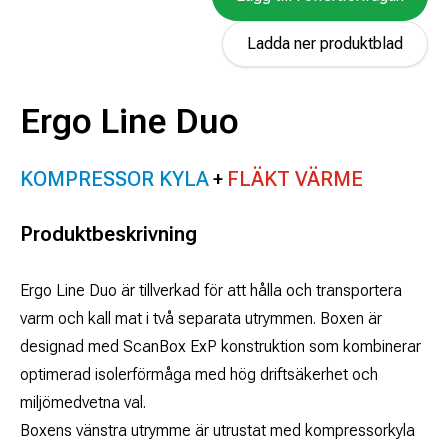
Ladda ner produktblad
Ergo Line Duo
KOMPRESSOR KYLA
FLÄKT VÄRME
Produktbeskrivning
Ergo Line Duo är tillverkad för att hålla och transportera
varm och kall mat i två separata utrymmen. Boxen är
designad med ScanBox ExP konstruktion som kombinerar
optimerad isolerförmåga med hög driftsäkerhet och
miljömedvetna val.
Boxens vänstra utrymme är utrustat med kompressorkyla