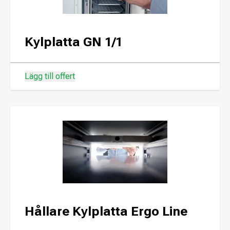
Kylplatta GN 1/1
Lägg till offert
Hållare Kylplatta Ergo Line