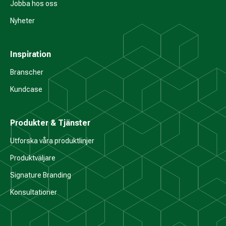
Jobba hos oss
Nyheter
Inspiration
Branscher
Kundcase
Produkter & Tjänster
Utforska våra produktlinjer
Produktväljare
Signature Branding
Konsultationer