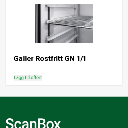
Galler Rostfritt GN 1/1
Lägg till offert