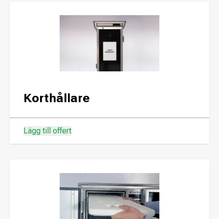
Korthållare
Lägg till offert