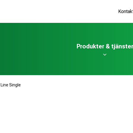
Kontak
Produkter & tjänste
 Line Single