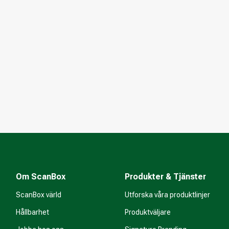
Om ScanBox
Produkter & Tjänster
ScanBox värld
Utforska våra produktlinjer
Hållbarhet
Produktväljare