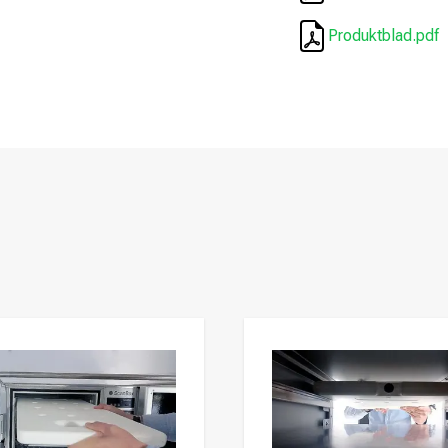
Produktblad.pdf