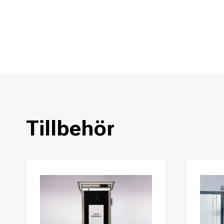
Tillbehör