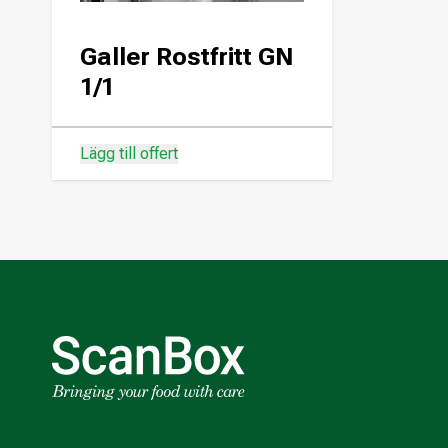
Galler Rostfritt GN
1/1
Lägg till offert