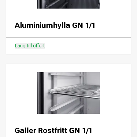
Aluminiumhylla GN 1/1
Lägg till offert
Galler Rostfritt GN 1/1