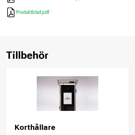
Produktblad.pdf
Tillbehör
Korthållare