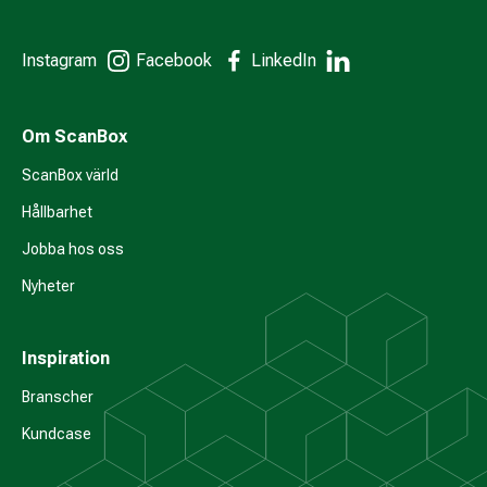
Instagram
Facebook
LinkedIn
Om ScanBox
ScanBox värld
Hållbarhet
Jobba hos oss
Nyheter
Inspiration
Branscher
Kundcase