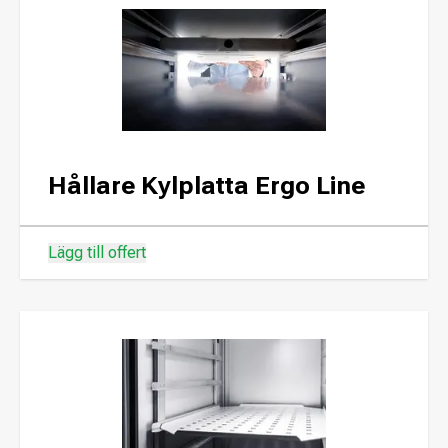
Hållare Kylplatta Ergo Line
Lägg till offert