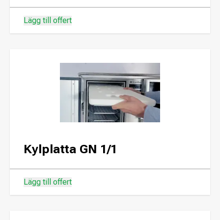
Lägg till offert
Kylplatta GN 1/1
Lägg till offert