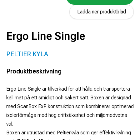
Ladda ner produktblad
Ergo Line Single
PELTIER KYLA
Produktbeskrivning
Ergo Line Single är tillverkad för att hålla och transportera
kall mat på ett smidigt och säkert sätt. Boxen är designad
med ScanBox ExP konstruktion som kombinerar optimerad
isolerförmåga med hög driftsäkerhet och miljömedvetna
val.
Boxen är utrustad med Peltierkyla som ger effektiv kylning