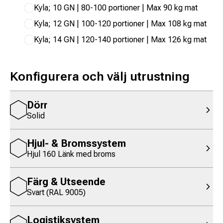
Kyla; 10 GN | 80-100 portioner | Max 90 kg mat
Kyla; 12 GN | 100-120 portioner | Max 108 kg mat
Kyla; 14 GN | 120-140 portioner | Max 126 kg mat
Konfigurera och välj utrustning
Dörr
Solid
Hjul- & Bromssystem
Hjul 160 Länk med broms
Färg & Utseende
Svart (RAL 9005)
Logistiksystem