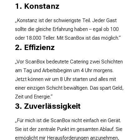
1. Konstanz
„Konstanz ist der schwierigste Teil. Jeder Gast
sollte die gleiche Erfahrung haben – egal ob 100
oder 18.000 Teller. Mit ScanBox ist das möglich.“
2. Effizienz
„Vor ScanBox bedeutete Catering zwei Schichten
am Tag und Arbeitsbeginn um 4 Uhr morgens.
Jetzt können wir um 8 Uhr starten und alles mit
einer einzigen Schicht bewältigen. Das spart Geld,
Zeit und Energie.“
3. Zuverlässigkeit
„Für mich ist die ScanBox nicht einfach ein Gerät.
Sie ist der zentrale Punkt im gesamten Ablauf. Sie
ermöglicht mir Herausforderungen anzunehmen,