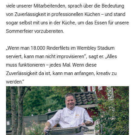
viele unserer Mitarbeitenden, sprach über die Bedeutung
von Zuverlässigkeit in professionellen Küchen – und stand
sogar selbst mit uns in der Küche, um das Essen für unsere
Sommerfeier vorzubereiten.
„Wenn man 18.000 Rinderfilets im Wembley Stadium
serviert, kann man nicht improvisieren“, sagt er. „Alles
muss funktionieren – jedes Mal. Wenn diese
Zuverlässigkeit da ist, kann man anfangen, kreativ zu
werden.“