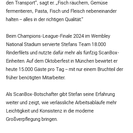
den Transport“, sagt er. „Fisch räuchern, Gemüse
fermentieren, Pasta, Fisch und Fleisch nebeneinander
halten – alles in der richtigen Qualität.“
Beim Champions-League-Finale 2024 im Wembley
National Stadium servierte Stefans Team 18.000
Rinderfilets und nutzte dafür mehr als fünfzig ScanBox-
Einheiten. Auf dem Oktoberfest in München bewirtet er
heute 15.000 Gäste pro Tag – mit nur einem Bruchteil der
früher benötigten Mitarbeiter.
Als ScanBox-Botschafter gibt Stefan seine Erfahrung
weiter und zeigt, wie verlässliche Arbeitsabläufe mehr
Leichtigkeit und Konsistenz in die moderne
Großverpflegung bringen.