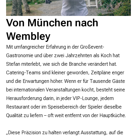
Von München nach
Wembley
Mit umfangreicher Erfahrung in der Großevent-
Gastronomie und über zwei Jahrzehnten als Koch hat
Stefan miterlebt, wie sich die Branche verändert hat.
Catering-Teams sind kleiner geworden, Zeitpläne enger
und die Erwartungen höher. Wenn er für Tausende Gäste
bei internationalen Veranstaltungen kocht, besteht seine
Herausforderung darin, in jeder VIP-Lounge, jedem
Restaurant oder im Speisebereich der Spieler dieselbe
Qualität zu liefern – oft weit entfernt von der Hauptküche.
„Diese Präzision zu halten verlangt Ausstattung, auf die