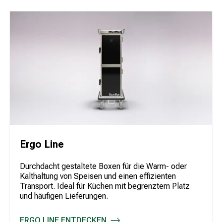
Ergo Line
Durchdacht gestaltete Boxen für die Warm- oder
Kalthaltung von Speisen und einen effizienten
Transport. Ideal für Küchen mit begrenztem Platz
und häufigen Lieferungen.
ERGO LINE ENTDECKEN