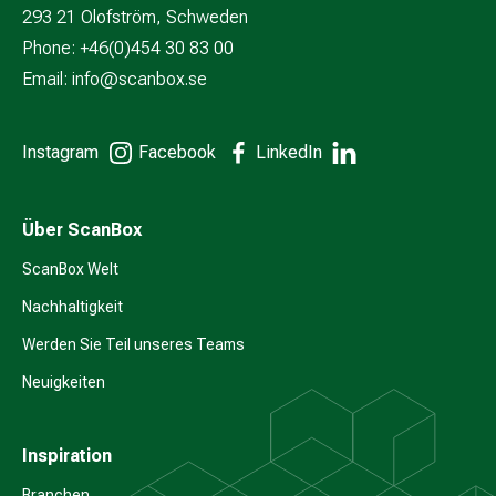
293 21 Olofström, Schweden
Phone: +46(0)454 30 83 00
Email:
info@scanbox.se
Instagram
Facebook
LinkedIn
Über ScanBox
ScanBox Welt
Nachhaltigkeit
Werden Sie Teil unseres Teams
Neuigkeiten
Inspiration
Branchen