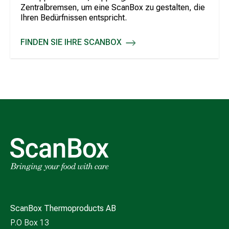
Zentralbremsen, um eine ScanBox zu gestalten, die
Ihren Bedürfnissen entspricht.
FINDEN SIE IHRE SCANBOX
KONFIGURIEREN SIE IHRE BOX
ScanBox Thermoproducts AB
P.O Box 13