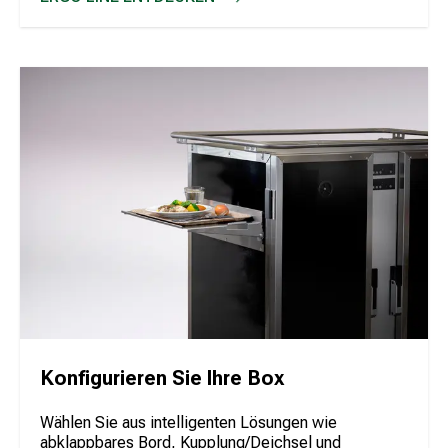
ERGO LINE
Konfigurieren Sie Ihre Box
Wählen Sie aus intelligenten Lösungen wie
abklappbares Bord, Kupplung/Deichsel und