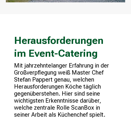
Herausforderungen
im Event-Catering
Mit jahrzehntelanger Erfahrung in der
Großverpflegung weiß Master Chef
Stefan Pappert genau, welchen
Herausforderungen Köche täglich
gegenüberstehen. Hier sind seine
wichtigsten Erkenntnisse darüber,
welche zentrale Rolle ScanBox in
seiner Arbeit als Küchenchef spielt.