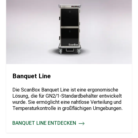
Banquet Line
Die ScanBox Banquet Line ist eine ergonomische
Lösung, die für GN2/1-Standardbehälter entwickelt
wurde. Sie ermöglicht eine nahtlose Verteilung und
Temperaturkontrolle in großflächigen Umgebungen.
BANQUET LINE ENTDECKEN
BANQUET LINE