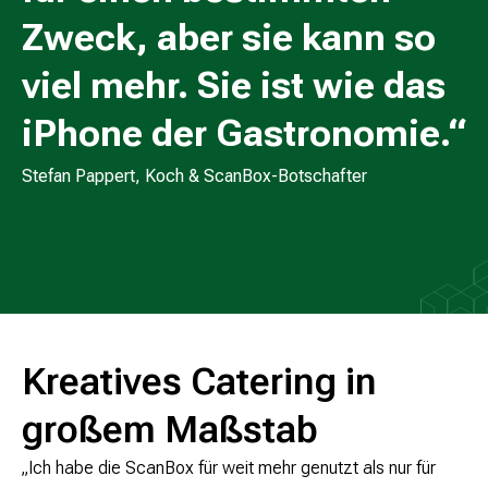
Zweck, aber sie kann so
viel mehr. Sie ist wie das
iPhone der Gastronomie.“
Stefan Pappert, Koch & ScanBox-Botschafter
Kreatives Catering in
großem Maßstab
„Ich habe die ScanBox für weit mehr genutzt als nur für