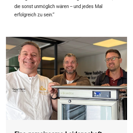
die sonst unmöglich wären – und jedes Mal
erfolgreich zu sein.“