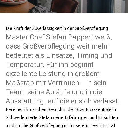
Die Kraft der Zuverlässigkeit in der Großverpflegung
Master Chef Stefan Pappert weiß,
dass Großverpflegung weit mehr
bedeutet als Einsätze, Timing und
Temperatur. Für ihn beginnt
exzellente Leistung in großem
Maßstab mit Vertrauen – in sein
Team, seine Abläufe und in die
Ausstattung, auf die er sich verlässt.
Bei einem kürzlichen Besuch in der ScanBox-Zentrale in
Schweden teilte Stefan seine Erfahrungen und Einsichten
rund um die Großverpflegung mit unserem Team. Er traf