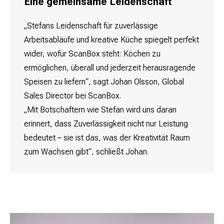
Eine gemeinsame Leidenschaft
„Stefans Leidenschaft für zuverlässige
Arbeitsabläufe und kreative Küche spiegelt perfekt
wider, wofür ScanBox steht: Köchen zu
ermöglichen, überall und jederzeit herausragende
Speisen zu liefern“, sagt Johan Olsson, Global
Sales Director bei ScanBox.
„Mit Botschaftern wie Stefan wird uns daran
erinnert, dass Zuverlässigkeit nicht nur Leistung
bedeutet – sie ist das, was der Kreativität Raum
zum Wachsen gibt“, schließt Johan.