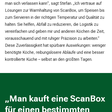
man sich verlassen kann“, sagt Stefan. „Ich vertraue auf
Lösungen zur Warmhaltung von ScanBox, um Speisen bis
zum Servieren in der richtigen Temperatur und Qualität zu
halten. Sie helfen, Abfall zu reduzieren, die Logistik zu
vereinfachen und geben mir und anderen Köchen die Zeit,
vorausschauend und mit ruhiger Präzision zu arbeiten.“
Diese Zuverlässigkeit hat spürbare Auswirkungen: weniger
benötigte Köche, reibungslosere Abläufe und eine besser
kontrollierte Küche – selbst an den größten Tagen.
„Man kauft eine ScanBox
für einen bestimmten