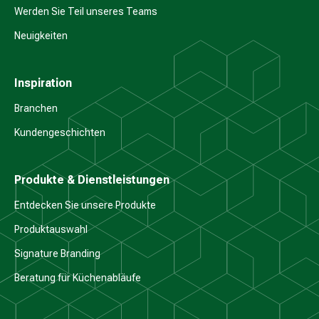
Werden Sie Teil unseres Teams
Neuigkeiten
Inspiration
Branchen
Kundengeschichten
Produkte & Dienstleistungen
Entdecken Sie unsere Produkte
Produktauswahl
Signature Branding
Beratung für Küchenabläufe