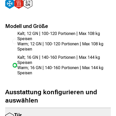
Modell und Größe
Kalt; 12 GN | 100-120 Portionen | Max 108 kg
Speisen
Warm; 12 GN | 100-120 Portionen | Max 108 kg
Speisen
Kalt; 16 GN | 140-160 Portionen | Max 144 kg
Speisen
Warm; 16 GN | 140-160 Portionen | Max 144 kg
Speisen
Ausstattung konfigurieren und
auswählen
Tür