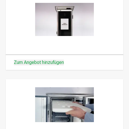
Zum Angebot hinzufügen