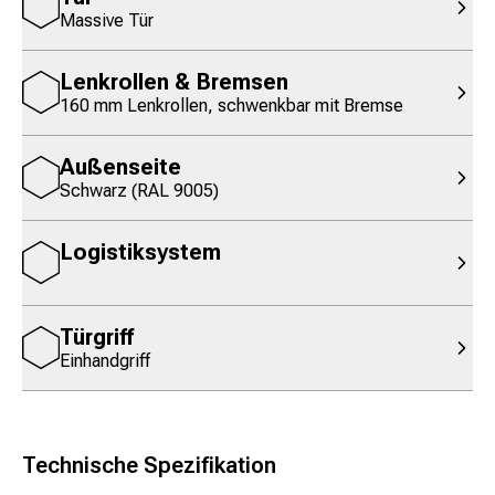
Massive Tür
Lenkrollen & Bremsen
160 mm Lenkrollen, schwenkbar mit Bremse
Außenseite
Schwarz (RAL 9005)
Logistiksystem
Türgriff
Einhandgriff
Technische Spezifikation