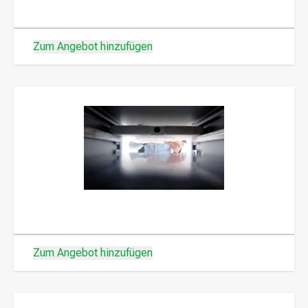
Zum Angebot hinzufügen
Zum Angebot hinzufügen