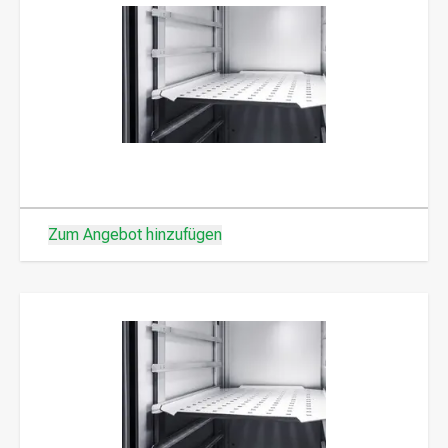
Zum Angebot hinzufügen