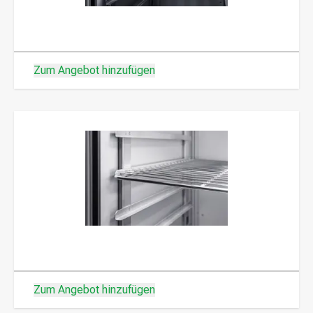
Zum Angebot hinzufügen
Zum Angebot hinzufügen