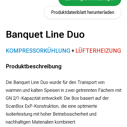
Produktdatenblatt herunterladen
Banquet Line Duo
KOMPRESSORKÜHLUNG
LÜFTERHEIZUNG
Produktbeschreibung
Die Banquet Line Duo wurde für den Transport von
warmen und kalten Speisen in zwei getrennten Fächern mit
GN 2/1-Kapazität entwickelt. Die Box basiert auf der
ScanBox ExP-Konstruktion, die eine optimierte
Isolierleistung mit hoher Betriebssicherheit und
nachhaltigen Materialien kombiniert.