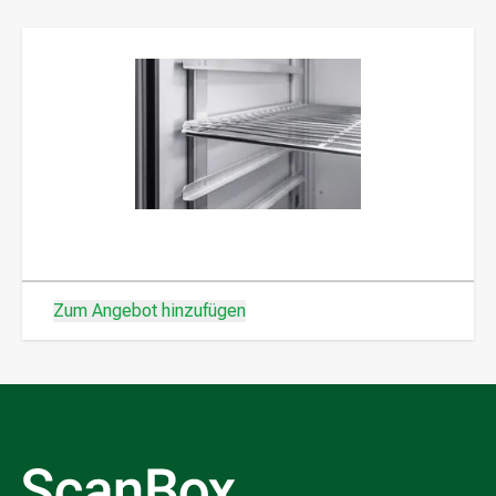
Zum Angebot hinzufügen