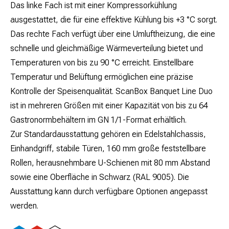
Das linke Fach ist mit einer Kompressorkühlung
ausgestattet, die für eine effektive Kühlung bis +3 °C sorgt.
Das rechte Fach verfügt über eine Umluftheizung, die eine
schnelle und gleichmäßige Wärmeverteilung bietet und
Temperaturen von bis zu 90 °C erreicht. Einstellbare
Temperatur und Belüftung ermöglichen eine präzise
Kontrolle der Speisenqualität. ScanBox Banquet Line Duo
ist in mehreren Größen mit einer Kapazität von bis zu 64
Gastronormbehältern im GN 1/1-Format erhältlich.
Zur Standardausstattung gehören ein Edelstahlchassis,
Einhandgriff, stabile Türen, 160 mm große feststellbare
Rollen, herausnehmbare U-Schienen mit 80 mm Abstand
sowie eine Oberfläche in Schwarz (RAL 9005). Die
Ausstattung kann durch verfügbare Optionen angepasst
werden.