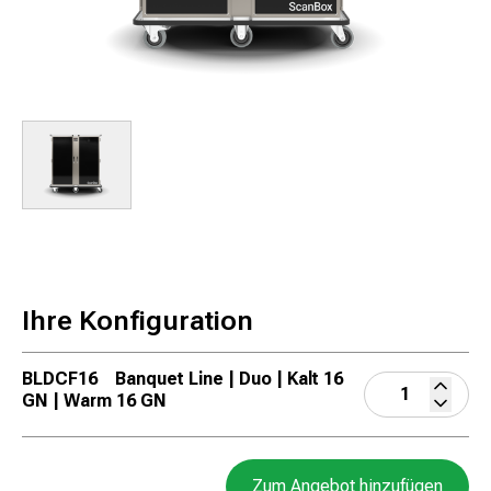
Ihre Konfiguration
BLDCF16
Banquet Line | Duo | Kalt 16
GN | Warm 16 GN
Zum Angebot hinzufügen