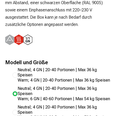
mm Abstand, einer schwarzen Oberfläche (RAL 9005)
sowie einem Einphasenanschluss mit 220–230 V
ausgestattet. Die Box kann je nach Bedarf durch
zusätzliche Optionen angepasst werden.
Modell und Größe
Neutral; 4 GN | 20-40 Portionen | Max 36 kg
Speisen
Warm; 4 GN | 20-40 Portionen | Max 36 kg Speisen
Neutral; 4 GN | 20-40 Portionen | Max 36 kg
Speisen
Warm; 6 GN | 40-60 Portionen | Max 54 kg Speisen
Neutral; 4 GN | 20-40 Portionen | Max 36 kg
Speisen