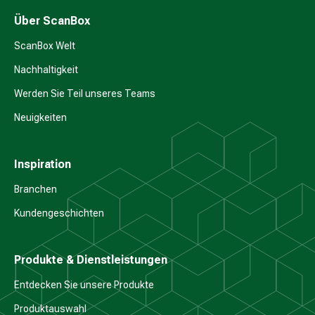
Über ScanBox
ScanBox Welt
Nachhaltigkeit
Werden Sie Teil unseres Teams
Neuigkeiten
Inspiration
Branchen
Kundengeschichten
Produkte & Dienstleistungen
Entdecken Sie unsere Produkte
Produktauswahl