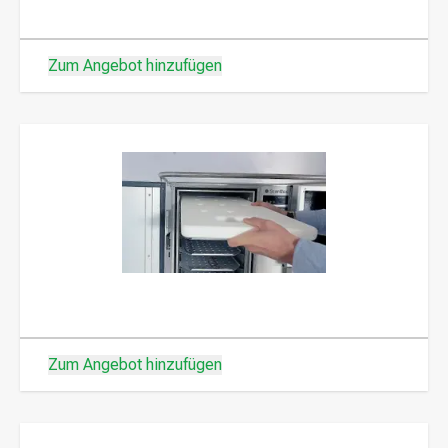
Zum Angebot hinzufügen
Zum Angebot hinzufügen