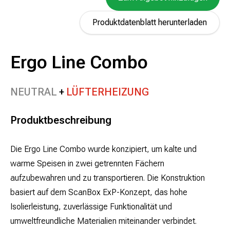
Produktdatenblatt herunterladen
Ergo Line Combo
NEUTRAL
LÜFTERHEIZUNG
Produktbeschreibung
Die Ergo Line Combo wurde konzipiert, um kalte und
warme Speisen in zwei getrennten Fächern
aufzubewahren und zu transportieren. Die Konstruktion
basiert auf dem ScanBox ExP-Konzept, das hohe
Isolierleistung, zuverlässige Funktionalität und
umweltfreundliche Materialien miteinander verbindet.