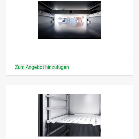
Zum Angebot hinzufügen