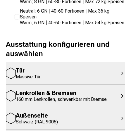
Warm; 8 GN | 60-80 Portionen | Max 72 kg Speisen
Neutral; 6 GN | 40-60 Portionen | Max 36 kg
Speisen
Warm; 6 GN | 40-60 Portionen | Max 54 kg Speisen
Ausstattung konfigurieren und
auswählen
Tür
Massive Tür
Lenkrollen & Bremsen
160 mm Lenkrollen, schwenkbar mit Bremse
Außenseite
Schwarz (RAL 9005)