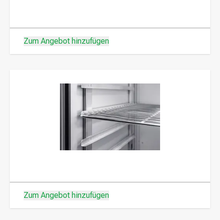
Zum Angebot hinzufügen
Zum Angebot hinzufügen