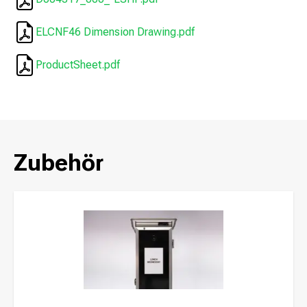
ELCNF46 Dimension Drawing.pdf
ProductSheet.pdf
Zubehör