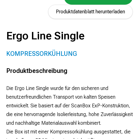
Produktdatenblatt herunterladen
Ergo Line Single
KOMPRESSORKÜHLUNG
Produktbeschreibung
Die Ergo Line Single wurde für den sicheren und
benutzerfreundlichen Transport von kalten Speisen
entwickelt. Sie basiert auf der ScanBox ExP-Konstruktion,
die eine hervorragende Isolierleistung, hohe Zuverlässigkeit
und nachhaltige Materialauswahl kombiniert.
Die Box ist mit einer Kompressorkühlung ausgestattet, die