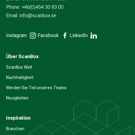
Phone: +46(0)454 30 83 00
Email:
info@scanbox.se
Instagram
Facebook
LinkedIn
Über ScanBox
ScanBox Welt
Nachhaltigkeit
Werden Sie Teil unseres Teams
Neuigkeiten
Inspiration
Branchen