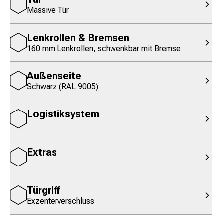
Massive Tür
Lenkrollen & Bremsen
160 mm Lenkrollen, schwenkbar mit Bremse
Außenseite
Schwarz (RAL 9005)
Logistiksystem
Extras
Türgriff
Exzenterverschluss