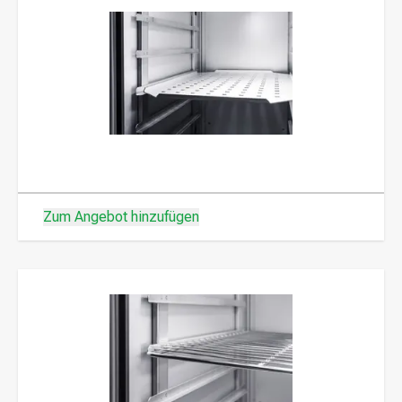
Zum Angebot hinzufügen