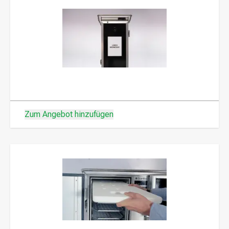
Zum Angebot hinzufügen