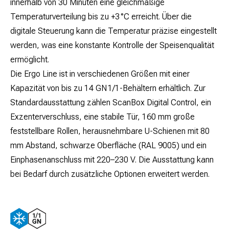
innerhalb von 30 Minuten eine gleichmäßige
Temperaturverteilung bis zu +3 °C erreicht. Über die
digitale Steuerung kann die Temperatur präzise eingestellt
werden, was eine konstante Kontrolle der Speisenqualität
ermöglicht.
Die Ergo Line ist in verschiedenen Größen mit einer
Kapazität von bis zu 14 GN 1/1-Behältern erhältlich. Zur
Standardausstattung zählen ScanBox Digital Control, ein
Exzenterverschluss, eine stabile Tür, 160 mm große
feststellbare Rollen, herausnehmbare U-Schienen mit 80
mm Abstand, schwarze Oberfläche (RAL 9005) und ein
Einphasenanschluss mit 220–230 V. Die Ausstattung kann
bei Bedarf durch zusätzliche Optionen erweitert werden.