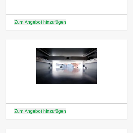
Zum Angebot hinzufügen
Zum Angebot hinzufügen