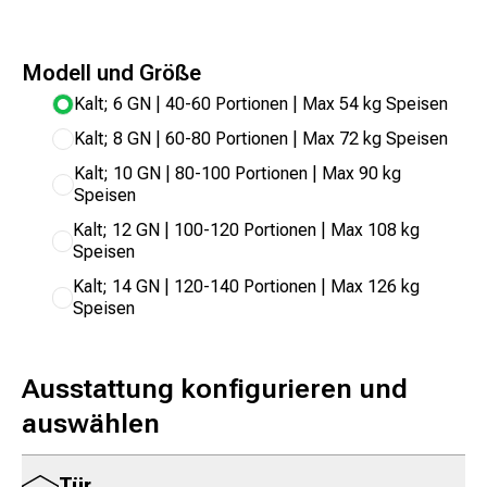
Modell und Größe
Kalt; 6 GN | 40-60 Portionen | Max 54 kg Speisen
Kalt; 8 GN | 60-80 Portionen | Max 72 kg Speisen
Kalt; 10 GN | 80-100 Portionen | Max 90 kg
Speisen
Kalt; 12 GN | 100-120 Portionen | Max 108 kg
Speisen
Kalt; 14 GN | 120-140 Portionen | Max 126 kg
Speisen
Ausstattung konfigurieren und
auswählen
Tür