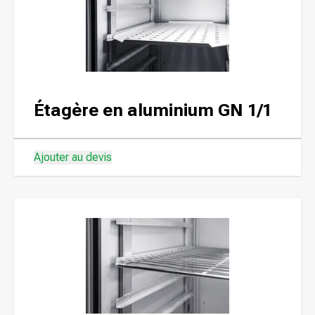
Étagère en aluminium GN 1/1
Ajouter au devis