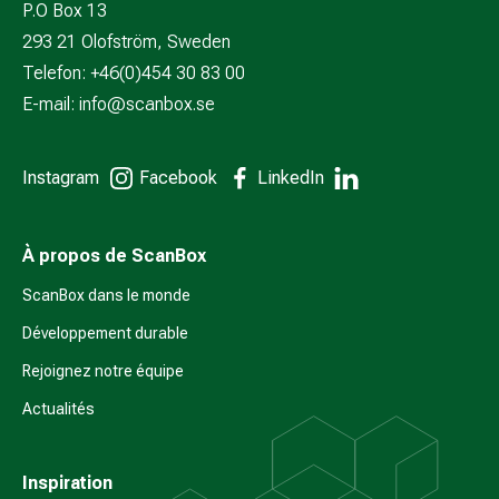
P.O Box 13
293 21 Olofström, Sweden
Telefon: +46(0)454 30 83 00
E-mail:
info@scanbox.se
Instagram
Facebook
LinkedIn
À propos de ScanBox
ScanBox dans le monde
Développement durable
Rejoignez notre équipe
Actualités
Inspiration