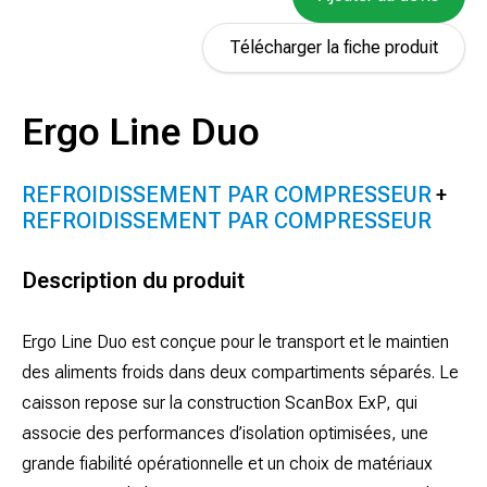
Télécharger la fiche produit
Ergo Line Duo
REFROIDISSEMENT PAR COMPRESSEUR
REFROIDISSEMENT PAR COMPRESSEUR
Description du produit
Ergo Line Duo est conçue pour le transport et le maintien
des aliments froids dans deux compartiments séparés. Le
caisson repose sur la construction ScanBox ExP, qui
associe des performances d’isolation optimisées, une
grande fiabilité opérationnelle et un choix de matériaux