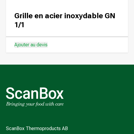
Grille en acier inoxydable GN
1/1
Ajouter au devis
ScanBox Thermoproducts AB