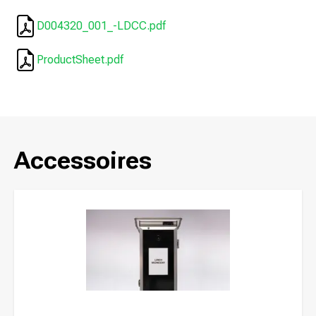
D004320_001_-LDCC.pdf
ProductSheet.pdf
Accessoires