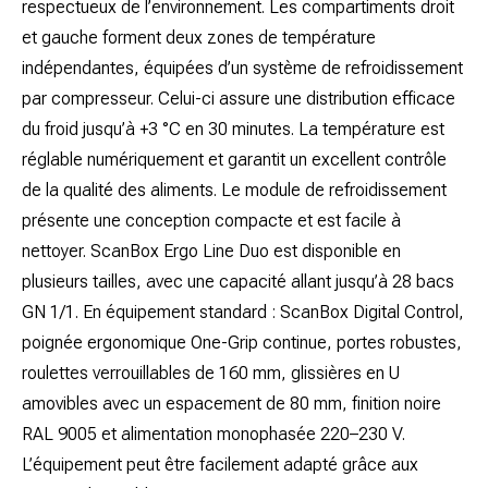
respectueux de l’environnement. Les compartiments droit
et gauche forment deux zones de température
indépendantes, équipées d’un système de refroidissement
par compresseur. Celui-ci assure une distribution efficace
du froid jusqu’à +3 °C en 30 minutes. La température est
réglable numériquement et garantit un excellent contrôle
de la qualité des aliments. Le module de refroidissement
présente une conception compacte et est facile à
nettoyer. ScanBox Ergo Line Duo est disponible en
plusieurs tailles, avec une capacité allant jusqu’à 28 bacs
GN 1/1. En équipement standard : ScanBox Digital Control,
poignée ergonomique One-Grip continue, portes robustes,
roulettes verrouillables de 160 mm, glissières en U
amovibles avec un espacement de 80 mm, finition noire
RAL 9005 et alimentation monophasée 220–230 V.
L’équipement peut être facilement adapté grâce aux