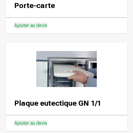
Porte-carte
Ajouter au devis
Plaque eutectique GN 1/1
Ajouter au devis