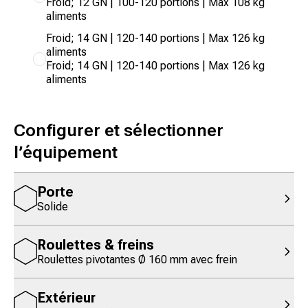
Froid; 12 GN | 100-120 portions | Max 108 kg
aliments
Froid; 14 GN | 120-140 portions | Max 126 kg
aliments
Froid; 14 GN | 120-140 portions | Max 126 kg
aliments
Configurer et sélectionner
l’équipement
Porte
Solide
Roulettes & freins
Roulettes pivotantes Ø 160 mm avec frein
Extérieur