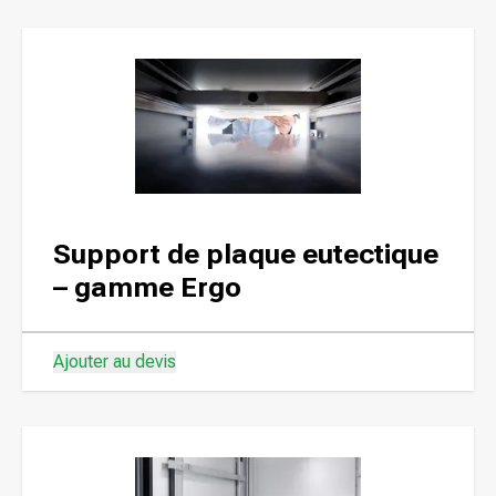
Support de plaque eutectique
– gamme Ergo
Ajouter au devis