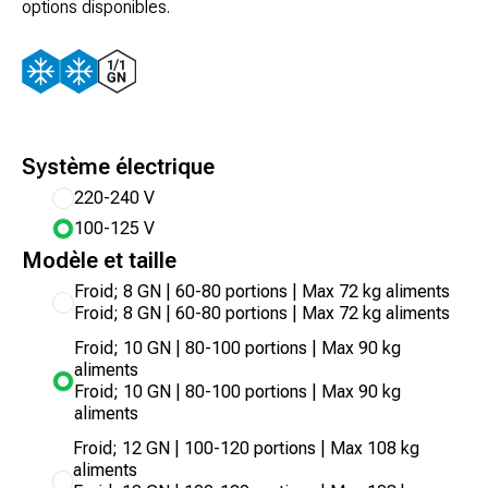
options disponibles.
Système électrique
220-240 V
100-125 V
Modèle et taille
Froid; 8 GN | 60-80 portions | Max 72 kg aliments
Froid; 8 GN | 60-80 portions | Max 72 kg aliments
Froid; 10 GN | 80-100 portions | Max 90 kg
aliments
Froid; 10 GN | 80-100 portions | Max 90 kg
aliments
Froid; 12 GN | 100-120 portions | Max 108 kg
aliments