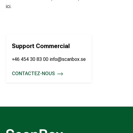
ici.
Support Commercial
+46 454 30 83 00 info@scanbox.se
CONTACTEZ-NOUS
SUPPORT COMMERCIAL