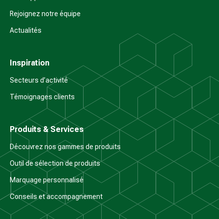
Rejoignez notre équipe
Actualités
Inspiration
Secteurs d’activité
Témoignages clients
Produits & Services
Découvrez nos gammes de produits
Outil de sélection de produits
Marquage personnalisé
Conseils et accompagnement