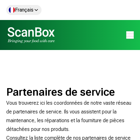
Français
Ouvrir
Partenaires de service
Vous trouverez ici les coordonnées de notre vaste réseau
de partenaires de service. Ils vous assistent pour la
maintenance, les réparations et la fourniture de pièces
détachées pour nos produits.
Consultez la liste complète de nos partenaires de service